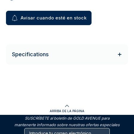
Avisar cuando esté en stock
Specifications
ARRIBA DE LA PÁGINA
SUSCRÍBETE al boletín de GOLD AVENUE para
mantenerte informado sobre nuestras ofertas especiales