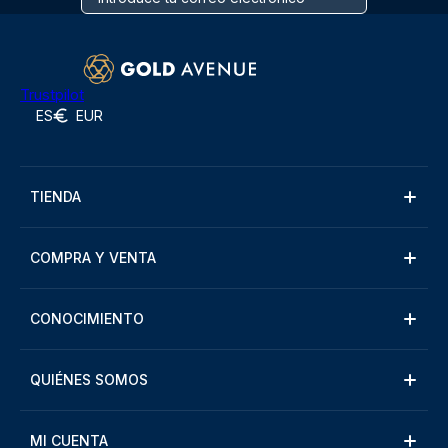
Trustpilot
ES
EUR
TIENDA
COMPRA Y VENTA
CONOCIMIENTO
QUIÉNES SOMOS
MI CUENTA