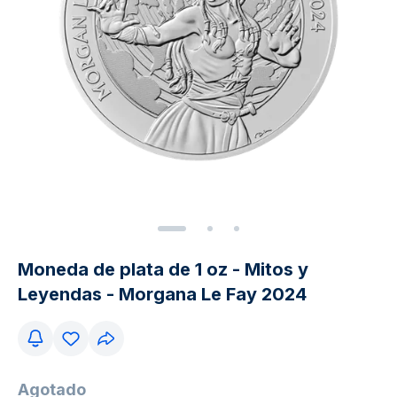
Moneda de plata de 1 oz - Mitos y
Leyendas - Morgana Le Fay 2024
Agotado