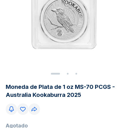
Moneda de Plata de 1 oz MS-70 PCGS -
Australia Kookaburra 2025
Agotado