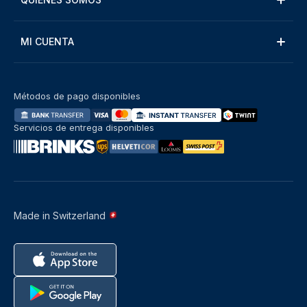
MI CUENTA
Métodos de pago disponibles
Servicios de entrega disponibles
Made in Switzerland