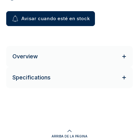
Avisar cuando esté en stock
Overview
Specifications
ARRIBA DE LA PÁGINA