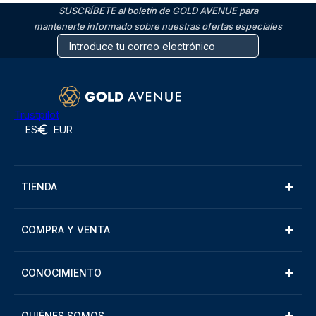
SUSCRÍBETE al boletín de GOLD AVENUE para
mantenerte informado sobre nuestras ofertas especiales
Trustpilot
ES
EUR
TIENDA
COMPRA Y VENTA
CONOCIMIENTO
QUIÉNES SOMOS