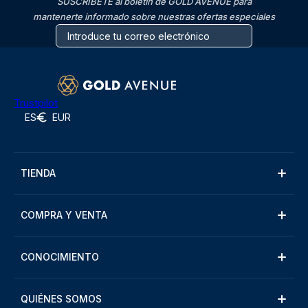
SUSCRÍBETE al boletín de GOLD AVENUE para
mantenerte informado sobre nuestras ofertas especiales
Trustpilot
ES
EUR
TIENDA
COMPRA Y VENTA
CONOCIMIENTO
QUIÉNES SOMOS