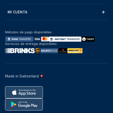
MI CUENTA
Métodos de pago disponibles
Servicios de entrega disponibles
Made in Switzerland