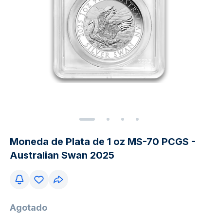
Moneda de Plata de 1 oz MS-70 PCGS -
Australian Swan 2025
Agotado