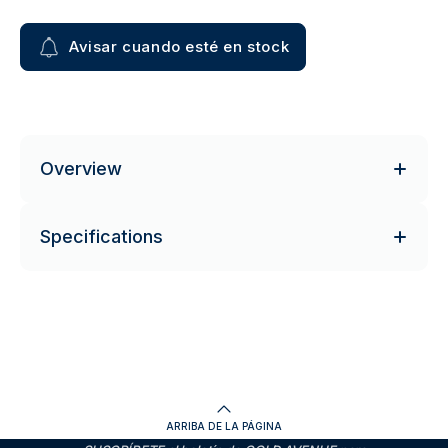
Avisar cuando esté en stock
Overview
Specifications
ARRIBA DE LA PÁGINA