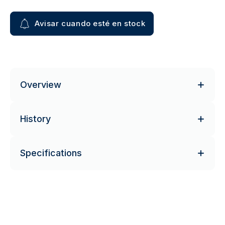
Avisar cuando esté en stock
Overview
History
Specifications