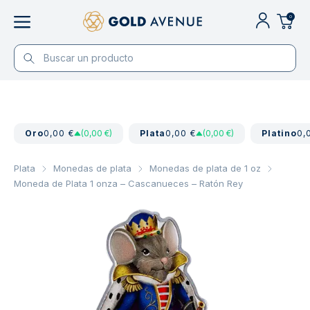
0
Oro
0,00 €
(0,00 €)
Plata
0,00 €
(0,00 €)
Platino
0,
Plata
Monedas de plata
Monedas de plata de 1 oz
Moneda de Plata 1 onza – Cascanueces – Ratón Rey