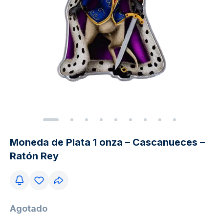
Moneda de Plata 1 onza – Cascanueces –
Ratón Rey
Agotado