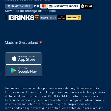
Servicios de entrega disponibles
Made in Switzerland
Las inversiones en metales preciosos no están reguladas en la Unión
Europea ni en el Reino Unido. Los precios pueden ser volátiles, y el valor
de tu metal puede subir o bajar. GOLD AVENUE no ofrece asesoramiento
fiscal ni de inversión y no se responsabiliza de ninguna pérdida derivada
de actuar basándote en la información que te proporcionamos. Te
recomendamos que investigues por tu cuenta antes de tomar cualquier