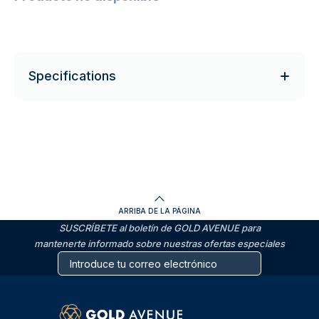
Specifications
ARRIBA DE LA PÁGINA
SUSCRÍBETE al boletín de GOLD AVENUE para
mantenerte informado sobre nuestras ofertas especiales