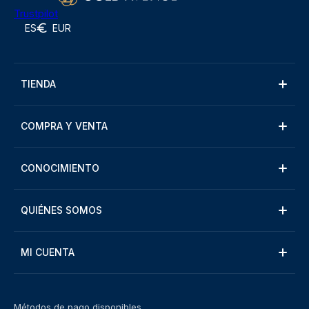
Trustpilot
ES
EUR
TIENDA
COMPRA Y VENTA
CONOCIMIENTO
QUIÉNES SOMOS
MI CUENTA
Métodos de pago disponibles