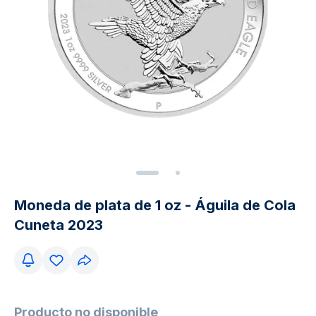
Moneda de plata de 1 oz - Águila de Cola
Cuneta 2023
Producto no disponible