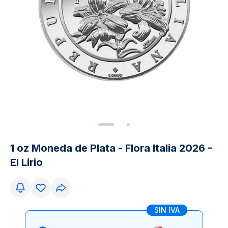
1 oz Moneda de Plata - Flora Italia 2026 -
El Lirio
SIN IVA