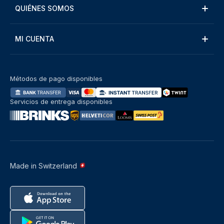
QUIÉNES SOMOS
MI CUENTA
Métodos de pago disponibles
Servicios de entrega disponibles
Made in Switzerland