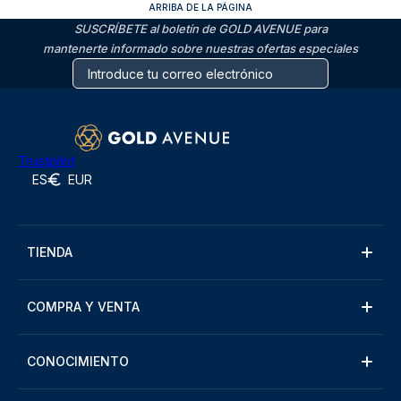
ARRIBA DE LA PÁGINA
SUSCRÍBETE al boletín de GOLD AVENUE para
mantenerte informado sobre nuestras ofertas especiales
Trustpilot
ES
EUR
TIENDA
COMPRA Y VENTA
CONOCIMIENTO