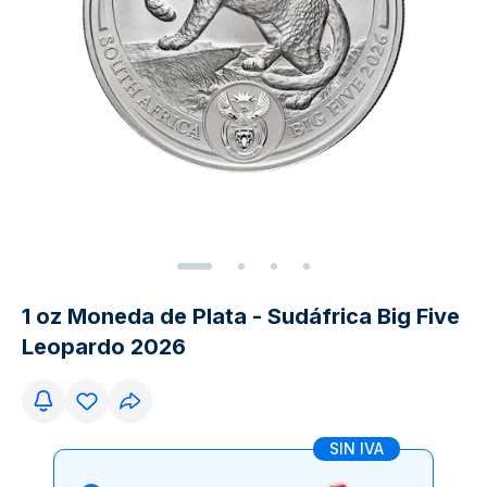
1 oz Moneda de Plata - Sudáfrica Big Five
Leopardo 2026
SIN IVA