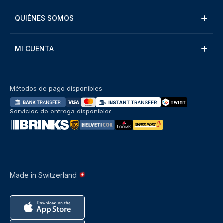
QUIÉNES SOMOS
MI CUENTA
Métodos de pago disponibles
Servicios de entrega disponibles
Made in Switzerland