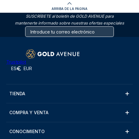
ARRIBA DE LA PÁGINA
SUSCRÍBETE al boletín de GOLD AVENUE para
mantenerte informado sobre nuestras ofertas especiales
Trustpilot
ES
EUR
TIENDA
COMPRA Y VENTA
CONOCIMIENTO