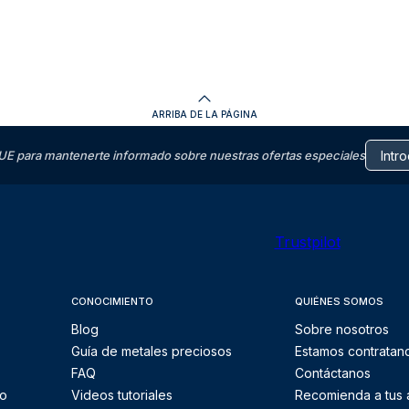
ARRIBA DE LA PÁGINA
E para mantenerte informado sobre nuestras ofertas especiales
Trustpilot
CONOCIMIENTO
QUIÉNES SOMOS
Blog
Sobre nosotros
Guía de metales preciosos
Estamos contratan
FAQ
Contáctanos
to
Videos tutoriales
Recomienda a tus