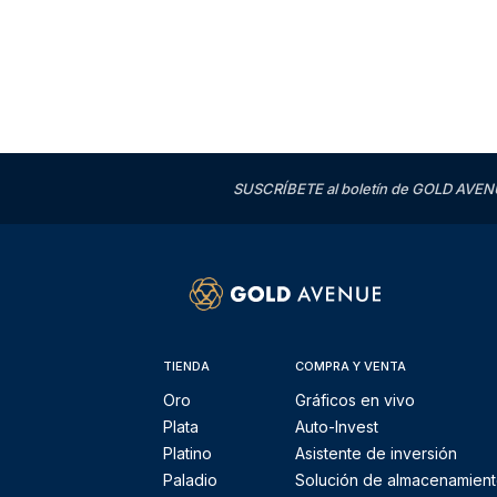
SUSCRÍBETE al boletín de GOLD AVENU
TIENDA
COMPRA Y VENTA
Oro
Gráficos en vivo
Plata
Auto-Invest
Platino
Asistente de inversión
Paladio
Solución de almacenamien