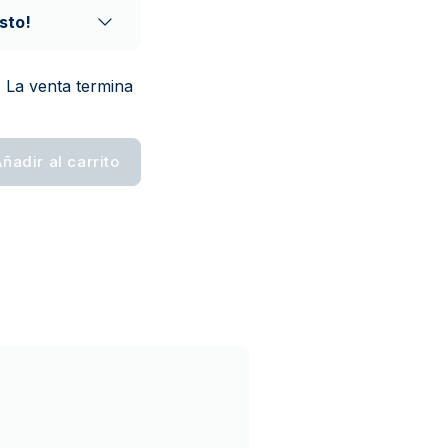
sto!
- La venta termina
ñadir al carrito