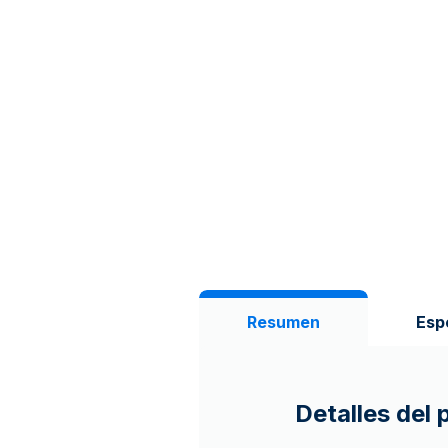
Resumen
Esp
Detalles del