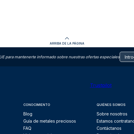
ARRIBA DE LA PÁGINA
E para mantenerte informado sobre nuestras ofertas especiales
Trustpilot
CONOCIMIENTO
QUIÉNES SOMOS
Blog
Sobre nosotros
Guía de metales preciosos
Estamos contratan
FAQ
Contáctanos