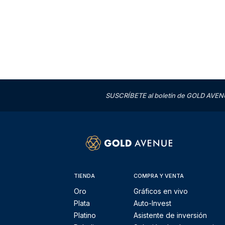
SUSCRÍBETE al boletín de GOLD AVENU
TIENDA
COMPRA Y VENTA
Oro
Gráficos en vivo
Plata
Auto-Invest
Platino
Asistente de inversión