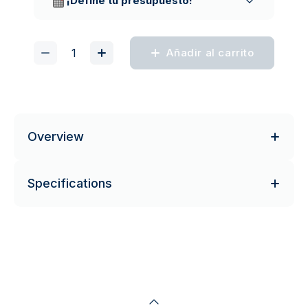
¡Define tu presupuesto!
Añadir al carrito
Overview
Specifications