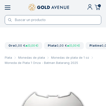
0
Oro
0,00 €
(0,00 €)
Plata
0,00 €
(0,00 €)
Platino
0,
Plata
Monedas de plata
Monedas de plata de 1 oz
Moneda de Plata 1 Onza - Batman Batarang 2025