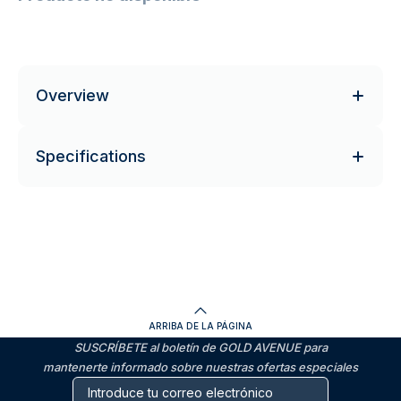
Overview
Specifications
ARRIBA DE LA PÁGINA
SUSCRÍBETE al boletín de GOLD AVENUE para
mantenerte informado sobre nuestras ofertas especiales