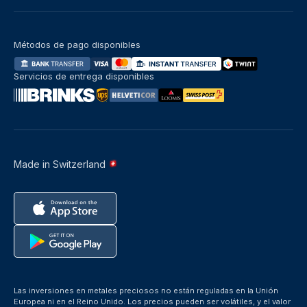
Métodos de pago disponibles
Servicios de entrega disponibles
Made in Switzerland
Las inversiones en metales preciosos no están reguladas en la Unión
Europea ni en el Reino Unido. Los precios pueden ser volátiles, y el valor