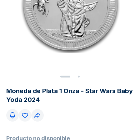
Moneda de Plata 1 Onza - Star Wars Baby
Yoda 2024
Producto no disponible