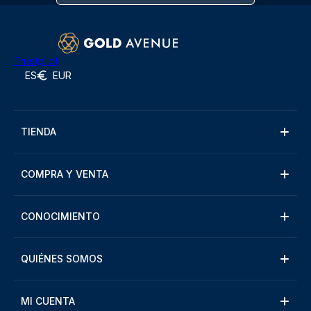
Trustpilot
ES
EUR
TIENDA
COMPRA Y VENTA
CONOCIMIENTO
QUIÉNES SOMOS
MI CUENTA