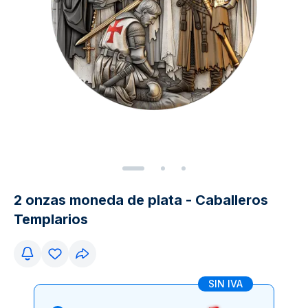
2 onzas moneda de plata - Caballeros
Templarios
SIN IVA