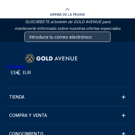
ARRIBA DE LA PÁGINA
SUSCRÍBETE al boletín de GOLD AVENUE para
mantenerte informado sobre nuestras ofertas especiales
Trustpilot
ES
EUR
TIENDA
COMPRA Y VENTA
CONOCIMIENTO