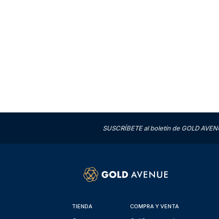
SUSCRÍBETE al boletín de GOLD AVENU
TIENDA
COMPRA Y VENTA