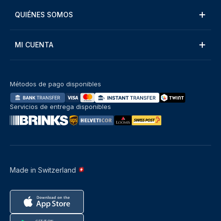
QUIÉNES SOMOS
MI CUENTA
Métodos de pago disponibles
Servicios de entrega disponibles
Made in Switzerland