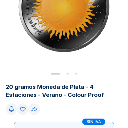
20 gramos Moneda de Plata - 4
Estaciones - Verano - Colour Proof
SIN IVA