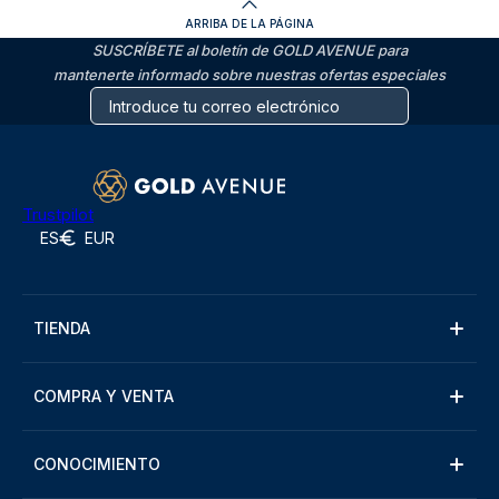
ARRIBA DE LA PÁGINA
SUSCRÍBETE al boletín de GOLD AVENUE para
mantenerte informado sobre nuestras ofertas especiales
Trustpilot
ES
EUR
TIENDA
COMPRA Y VENTA
CONOCIMIENTO