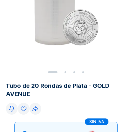
Tubo de 20 Rondas de Plata - GOLD
AVENUE
SIN IVA