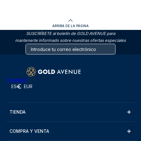
ARRIBA DE LA PÁGINA
SUSCRÍBETE al boletín de GOLD AVENUE para
mantenerte informado sobre nuestras ofertas especiales
Trustpilot
ES
EUR
TIENDA
COMPRA Y VENTA