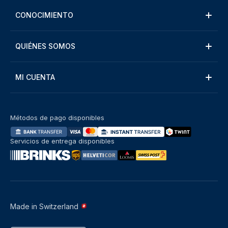
CONOCIMIENTO
QUIÉNES SOMOS
MI CUENTA
Métodos de pago disponibles
Servicios de entrega disponibles
Made in Switzerland