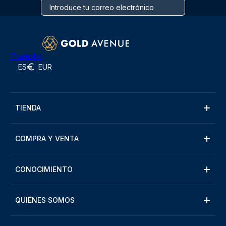
Trustpilot
ES
EUR
TIENDA
COMPRA Y VENTA
CONOCIMIENTO
QUIÉNES SOMOS