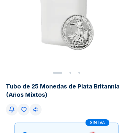
Tubo de 25 Monedas de Plata Britannia
(Años Mixtos)
SIN IVA