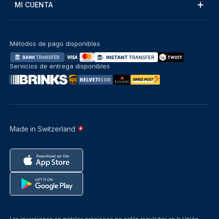
MI CUENTA
Métodos de pago disponibles
Servicios de entrega disponibles
Made in Switzerland