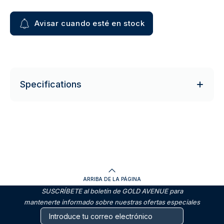
Avisar cuando esté en stock
Specifications
ARRIBA DE LA PÁGINA
SUSCRÍBETE al boletín de GOLD AVENUE para
mantenerte informado sobre nuestras ofertas especiales