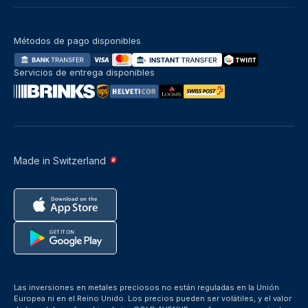
Métodos de pago disponibles
Servicios de entrega disponibles
Made in Switzerland
Las inversiones en metales preciosos no están reguladas en la Unión
Europea ni en el Reino Unido. Los precios pueden ser volátiles, y el valor