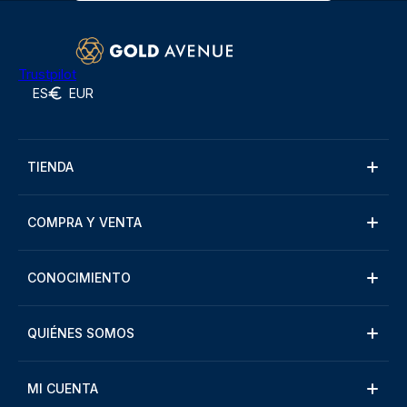
Trustpilot
ES
EUR
TIENDA
COMPRA Y VENTA
CONOCIMIENTO
QUIÉNES SOMOS
MI CUENTA