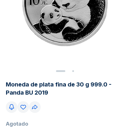
Moneda de plata fina de 30 g 999.0 -
Panda BU 2019
Agotado