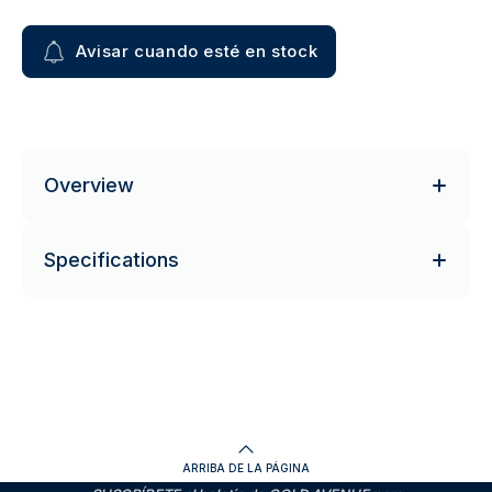
Avisar cuando esté en stock
Overview
Specifications
ARRIBA DE LA PÁGINA