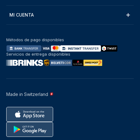
MI CUENTA
Métodos de pago disponibles
Servicios de entrega disponibles
Made in Switzerland