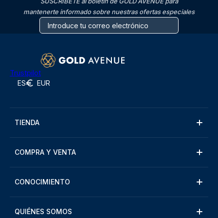
SUSCRÍBETE al boletín de GOLD AVENUE para
mantenerte informado sobre nuestras ofertas especiales
Trustpilot
ES
EUR
TIENDA
COMPRA Y VENTA
CONOCIMIENTO
QUIÉNES SOMOS