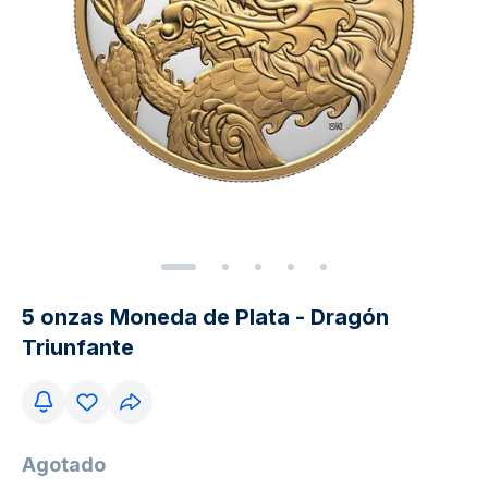
5 onzas Moneda de Plata - Dragón
Triunfante
Agotado