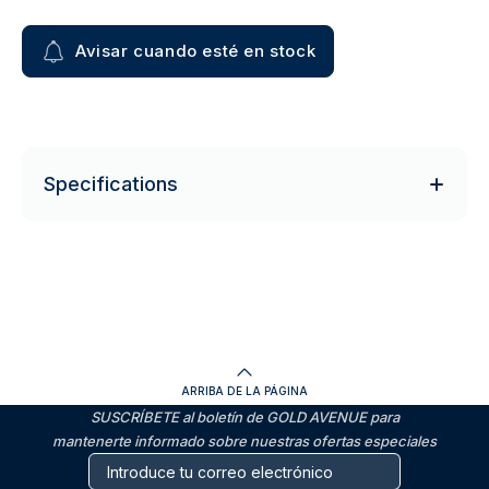
Avisar cuando esté en stock
Specifications
ARRIBA DE LA PÁGINA
SUSCRÍBETE al boletín de GOLD AVENUE para
mantenerte informado sobre nuestras ofertas especiales