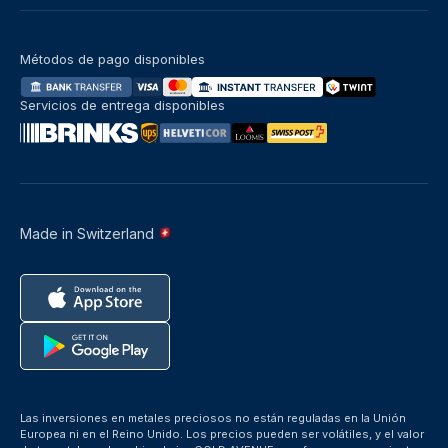
Métodos de pago disponibles
Servicios de entrega disponibles
Made in Switzerland
Las inversiones en metales preciosos no están reguladas en la Unión
Europea ni en el Reino Unido. Los precios pueden ser volátiles, y el valor