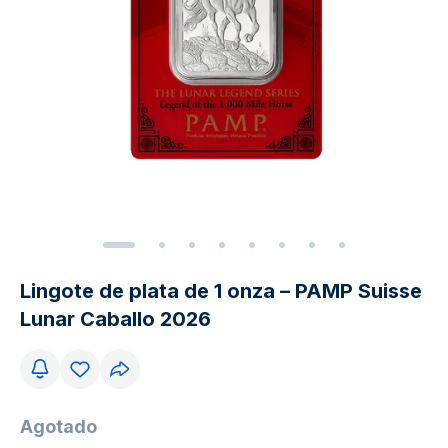
Lingote de plata de 1 onza – PAMP Suisse
Lunar Caballo 2026
Agotado