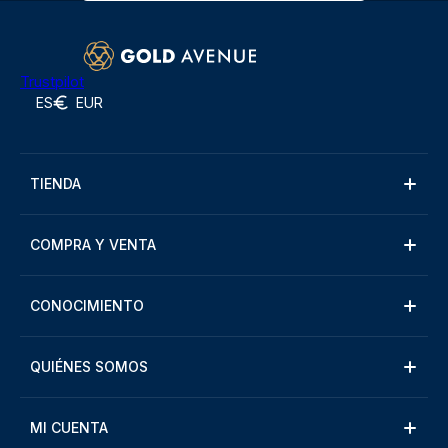
Trustpilot
ES
EUR
TIENDA
COMPRA Y VENTA
CONOCIMIENTO
QUIÉNES SOMOS
MI CUENTA