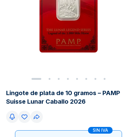
Lingote de plata de 10 gramos – PAMP
Suisse Lunar Caballo 2026
SIN IVA