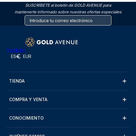
SUSCRÍBETE al boletín de GOLD AVENUE para
mantenerte informado sobre nuestras ofertas especiales
Trustpilot
ES
EUR
TIENDA
COMPRA Y VENTA
CONOCIMIENTO