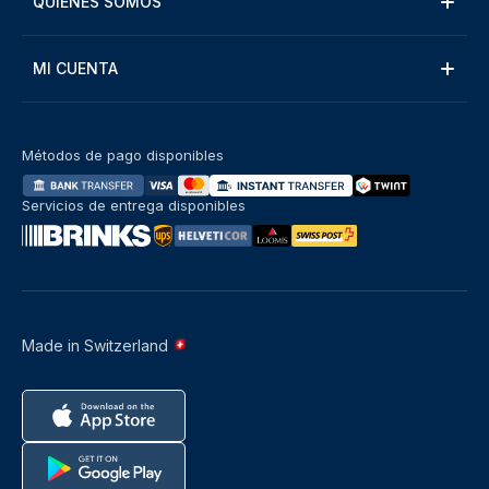
QUIÉNES SOMOS
MI CUENTA
Métodos de pago disponibles
Servicios de entrega disponibles
Made in Switzerland