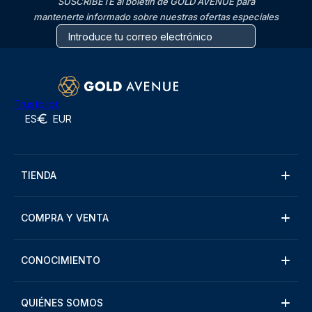
SUSCRÍBETE al boletín de GOLD AVENUE para
mantenerte informado sobre nuestras ofertas especiales
Trustpilot
ES
EUR
TIENDA
COMPRA Y VENTA
CONOCIMIENTO
QUIÉNES SOMOS