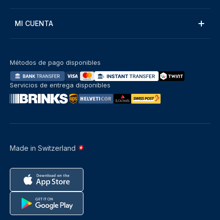
MI CUENTA
Métodos de pago disponibles
Servicios de entrega disponibles
Made in Switzerland