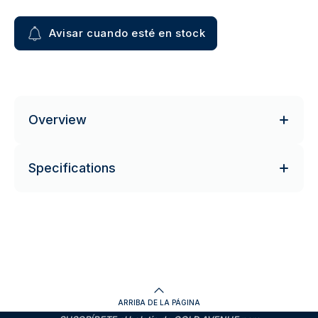
Avisar cuando esté en stock
Overview
Specifications
ARRIBA DE LA PÁGINA