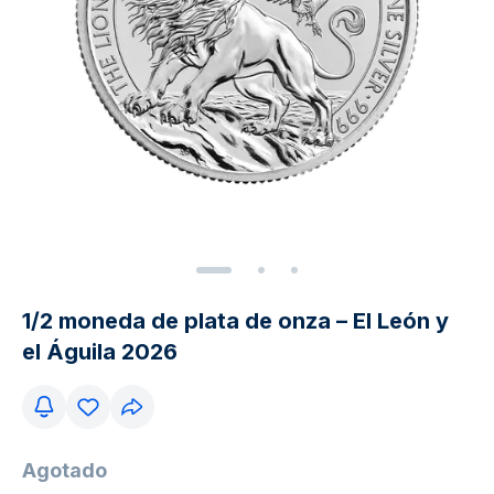
1/2 moneda de plata de onza – El León y
el Águila 2026
Agotado