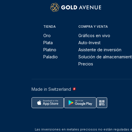
TIENDA
COMPRA Y VENTA
Oro
Gráficos en vivo
Plata
Auto-Invest
Platino
Asistente de inversión
Paladio
Solución de almacenamien
Precios
Made in Switzerland
Las inversiones en metales preciosos no están reguladas en