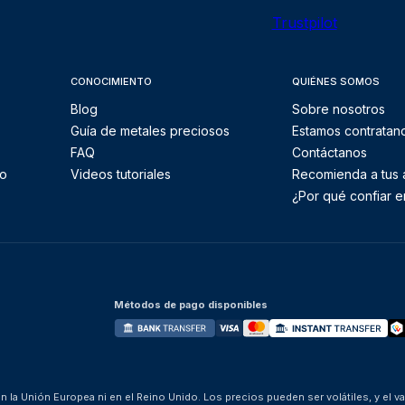
Trustpilot
CONOCIMIENTO
QUIÉNES SOMOS
Blog
Sobre nosotros
Guía de metales preciosos
Estamos contratan
FAQ
Contáctanos
to
Videos tutoriales
Recomienda a tus
¿Por qué confiar e
Métodos de pago disponibles
 la Unión Europea ni en el Reino Unido. Los precios pueden ser volátiles, y el v