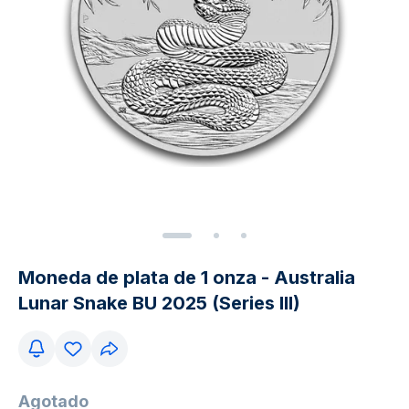
Moneda de plata de 1 onza - Australia
Lunar Snake BU 2025 (Series III)
Agotado