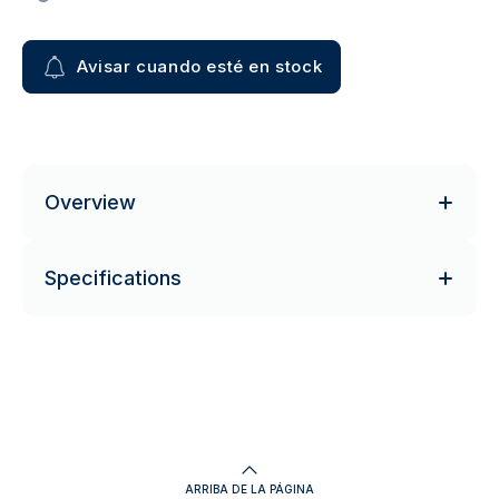
Avisar cuando esté en stock
Overview
Specifications
ARRIBA DE LA PÁGINA