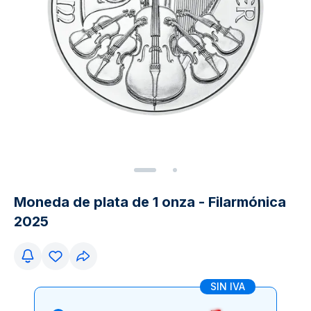
Moneda de plata de 1 onza - Filarmónica
2025
SIN IVA