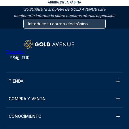
ARRIBA DE LA PÁGINA
SUSCRÍBETE al boletín de GOLD AVENUE para
mantenerte informado sobre nuestras ofertas especiales
Trustpilot
ES
EUR
TIENDA
COMPRA Y VENTA
CONOCIMIENTO