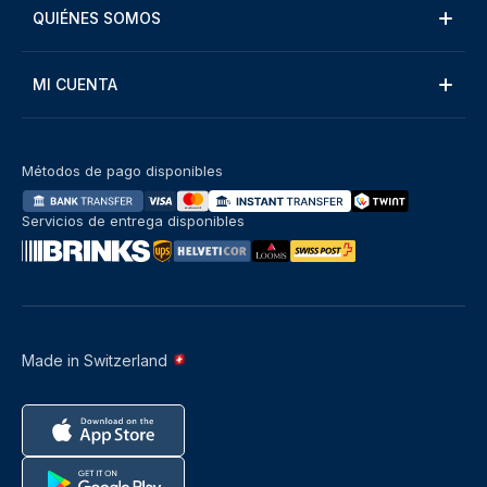
QUIÉNES SOMOS
MI CUENTA
Métodos de pago disponibles
Servicios de entrega disponibles
Made in Switzerland