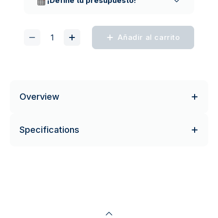
¡Define tu presupuesto!
Añadir al carrito
Overview
Specifications