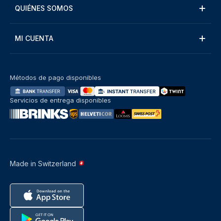
QUIÉNES SOMOS
MI CUENTA
Métodos de pago disponibles
Servicios de entrega disponibles
Made in Switzerland