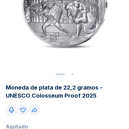
Moneda de plata de 22,2 gramos -
UNESCO Colosseum Proof 2025
Agotado