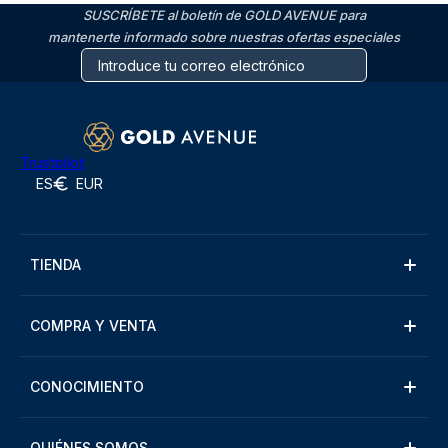
SUSCRÍBETE al boletín de GOLD AVENUE para
mantenerte informado sobre nuestras ofertas especiales
Trustpilot
ES
EUR
TIENDA
COMPRA Y VENTA
CONOCIMIENTO
QUIÉNES SOMOS