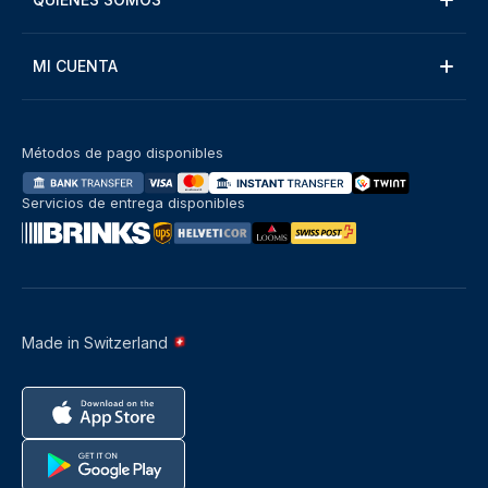
MI CUENTA
Métodos de pago disponibles
Servicios de entrega disponibles
Made in Switzerland