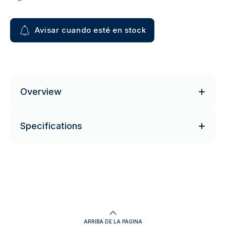
Avisar cuando esté en stock
Overview
Specifications
ARRIBA DE LA PÁGINA