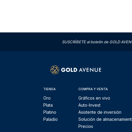
SUSCRÍBETE al boletín de GOLD AVENU
TIENDA
COMPRA Y VENTA
Oro
Gráficos en vivo
Plata
Auto-Invest
Platino
Asistente de inversión
Paladio
Solución de almacenamien
Precios