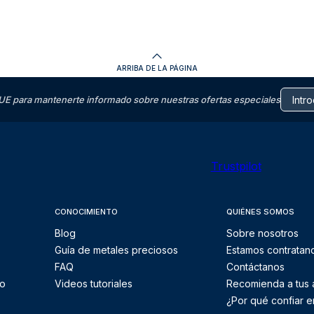
ARRIBA DE LA PÁGINA
E para mantenerte informado sobre nuestras ofertas especiales
Trustpilot
CONOCIMIENTO
QUIÉNES SOMOS
Blog
Sobre nosotros
Guía de metales preciosos
Estamos contratan
FAQ
Contáctanos
to
Videos tutoriales
Recomienda a tus
¿Por qué confiar e