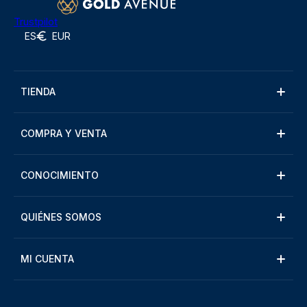
Trustpilot
ES
EUR
TIENDA
COMPRA Y VENTA
CONOCIMIENTO
QUIÉNES SOMOS
MI CUENTA