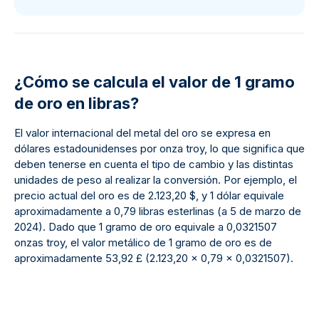
¿Cómo se calcula el valor de 1 gramo
de oro en libras?
El valor internacional del metal del oro se expresa en
dólares estadounidenses por onza troy, lo que significa que
deben tenerse en cuenta el tipo de cambio y las distintas
unidades de peso al realizar la conversión. Por ejemplo, el
precio actual del oro es de 2.123,20 $, y 1 dólar equivale
aproximadamente a 0,79 libras esterlinas (a 5 de marzo de
2024). Dado que 1 gramo de oro equivale a 0,0321507
onzas troy, el valor metálico de 1 gramo de oro es de
aproximadamente 53,92 £ (2.123,20 x 0,79 x 0,0321507).