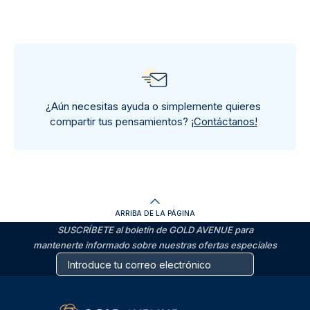
¿Aún necesitas ayuda o simplemente quieres
compartir tus pensamientos?
¡Contáctanos!
ARRIBA DE LA PÁGINA
SUSCRÍBETE al boletín de GOLD AVENUE para
mantenerte informado sobre nuestras ofertas especiales