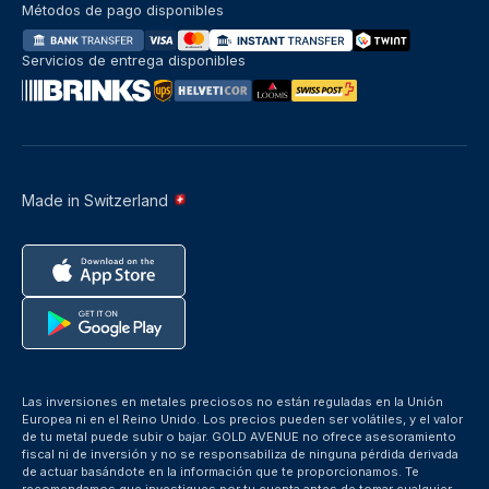
Métodos de pago disponibles
Servicios de entrega disponibles
Made in Switzerland
Las inversiones en metales preciosos no están reguladas en la Unión
Europea ni en el Reino Unido. Los precios pueden ser volátiles, y el valor
de tu metal puede subir o bajar. GOLD AVENUE no ofrece asesoramiento
fiscal ni de inversión y no se responsabiliza de ninguna pérdida derivada
de actuar basándote en la información que te proporcionamos. Te