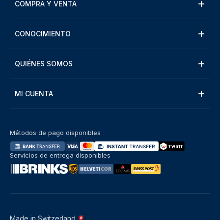
COMPRA Y VENTA
CONOCIMIENTO
QUIÉNES SOMOS
MI CUENTA
Métodos de pago disponibles
Servicios de entrega disponibles
Made in Switzerland