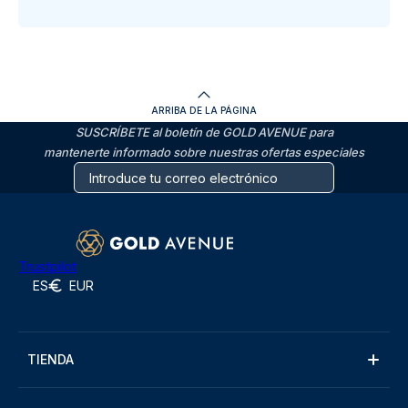
ARRIBA DE LA PÁGINA
SUSCRÍBETE al boletín de GOLD AVENUE para
mantenerte informado sobre nuestras ofertas especiales
Trustpilot
ES
EUR
TIENDA