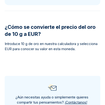
¿Cómo se convierte el precio del oro
de 10 g a EUR?
Introduce 10 g de oro en nuestra calculadora y selecciona
EUR para conocer su valor en esta moneda.
¿Aún necesitas ayuda o simplemente quieres
compartir tus pensamientos?
¡Contáctanos!