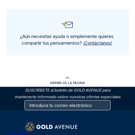
¿Aún necesitas ayuda o simplemente quieres
compartir tus pensamientos?
¡Contáctanos!
ARRIBA DE LA PÁGINA
SUSCRÍBETE al boletín de GOLD AVENUE para
mantenerte informado sobre nuestras ofertas especiales
Trustpilot