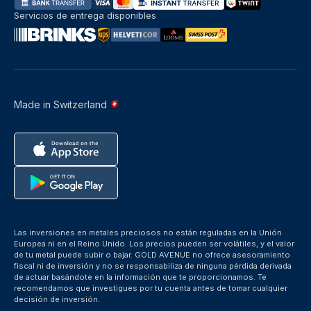
Servicios de entrega disponibles
Made in Switzerland
Las inversiones en metales preciosos no están reguladas en la Unión
Europea ni en el Reino Unido. Los precios pueden ser volátiles, y el valor
de tu metal puede subir o bajar. GOLD AVENUE no ofrece asesoramiento
fiscal ni de inversión y no se responsabiliza de ninguna pérdida derivada
de actuar basándote en la información que te proporcionamos. Te
recomendamos que investigues por tu cuenta antes de tomar cualquier
decisión de inversión.