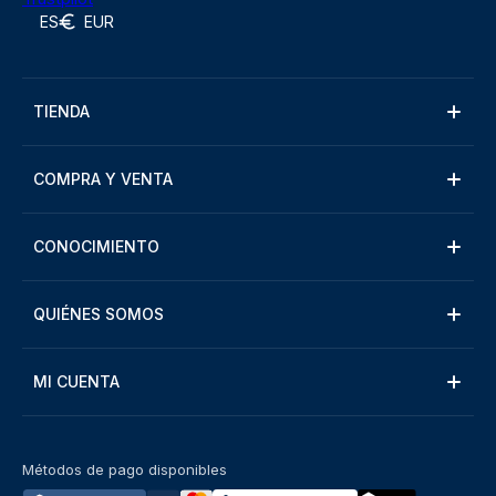
ES
EUR
TIENDA
COMPRA Y VENTA
CONOCIMIENTO
QUIÉNES SOMOS
MI CUENTA
Métodos de pago disponibles