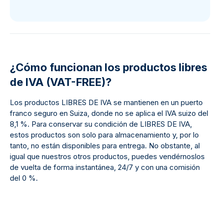
¿Cómo funcionan los productos libres
de IVA (VAT-FREE)?
Los productos LIBRES DE IVA se mantienen en un puerto
franco seguro en Suiza, donde no se aplica el IVA suizo del
8,1 %. Para conservar su condición de LIBRES DE IVA,
estos productos son solo para almacenamiento y, por lo
tanto, no están disponibles para entrega. No obstante, al
igual que nuestros otros productos, puedes vendérnoslos
de vuelta de forma instantánea, 24/7 y con una comisión
del 0 %.