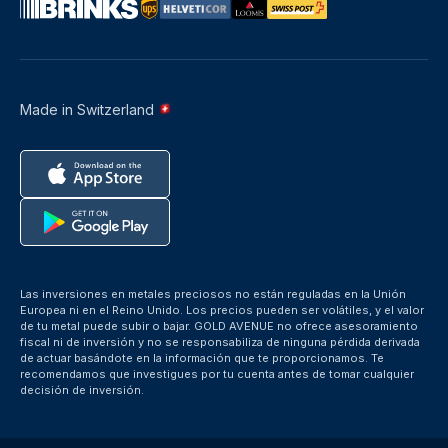
Made in Switzerland
Las inversiones en metales preciosos no están reguladas en la Unión
Europea ni en el Reino Unido. Los precios pueden ser volátiles, y el valor
de tu metal puede subir o bajar. GOLD AVENUE no ofrece asesoramiento
fiscal ni de inversión y no se responsabiliza de ninguna pérdida derivada
de actuar basándote en la información que te proporcionamos. Te
recomendamos que investigues por tu cuenta antes de tomar cualquier
decisión de inversión.