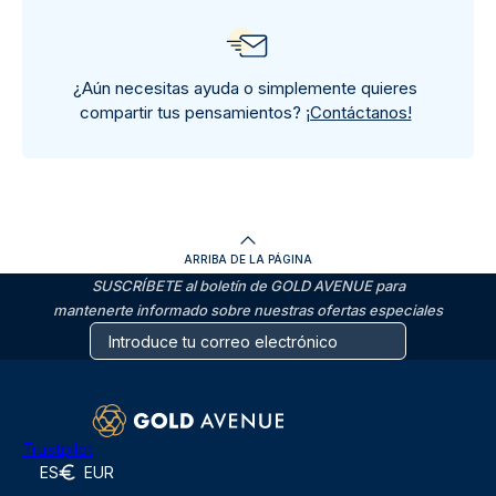
¿Aún necesitas ayuda o simplemente quieres
compartir tus pensamientos?
¡Contáctanos!
ARRIBA DE LA PÁGINA
SUSCRÍBETE al boletín de GOLD AVENUE para
mantenerte informado sobre nuestras ofertas especiales
Trustpilot
ES
EUR