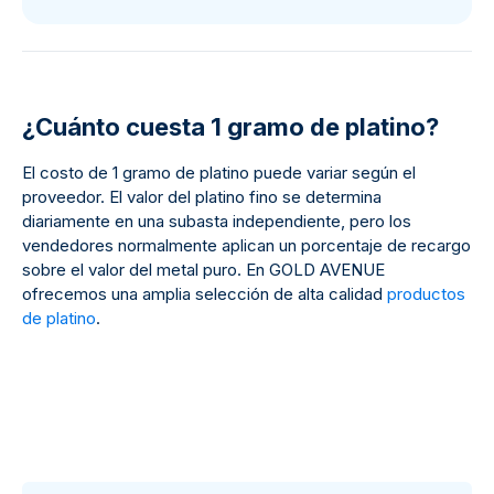
¿Cuánto cuesta 1 gramo de platino?
El costo de 1 gramo de platino puede variar según el
proveedor. El valor del platino fino se determina
diariamente en una subasta independiente, pero los
vendedores normalmente aplican un porcentaje de recargo
sobre el valor del metal puro. En GOLD AVENUE
ofrecemos una amplia selección de alta calidad
productos
de platino
.