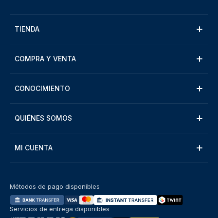
TIENDA
COMPRA Y VENTA
CONOCIMIENTO
QUIÉNES SOMOS
MI CUENTA
Métodos de pago disponibles
Servicios de entrega disponibles