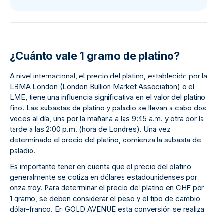
¿Cuánto vale 1 gramo de platino?
A nivel internacional, el precio del platino, establecido por la
LBMA London (London Bullion Market Association) o el
LME, tiene una influencia significativa en el valor del platino
fino. Las subastas de platino y paladio se llevan a cabo dos
veces al día, una por la mañana a las 9:45 a.m. y otra por la
tarde a las 2:00 p.m. (hora de Londres). Una vez
determinado el precio del platino, comienza la subasta de
paladio.
Es importante tener en cuenta que el precio del platino
generalmente se cotiza en dólares estadounidenses por
onza troy. Para determinar el precio del platino en CHF por
1 gramo, se deben considerar el peso y el tipo de cambio
dólar-franco. En GOLD AVENUE esta conversión se realiza