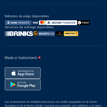
Métodos de pago disponibles
Servicios de entrega disponibles
Made in Switzerland
Las inversiones en metales preciosos no están reguladas en la Unión
Europea ni en el Reino Unido. Los precios pueden ser volátiles, y el valor