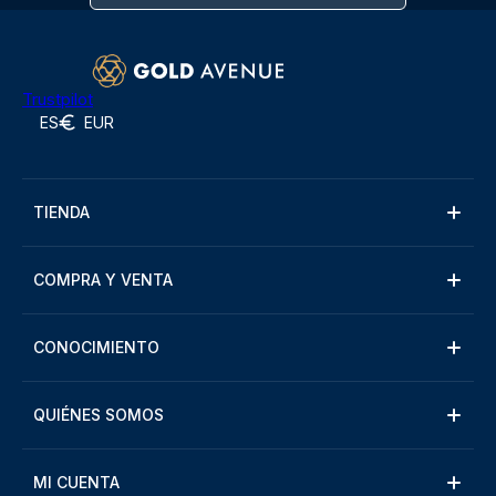
Trustpilot
ES
EUR
TIENDA
COMPRA Y VENTA
CONOCIMIENTO
QUIÉNES SOMOS
MI CUENTA