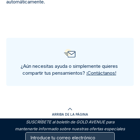
automáticamente.
¿Aún necesitas ayuda o simplemente quieres
compartir tus pensamientos?
¡Contáctanos!
ARRIBA DE LA PÁGINA
SUSCRÍBETE al boletín de GOLD AVENUE para
mantenerte informado sobre nuestras ofertas especiales