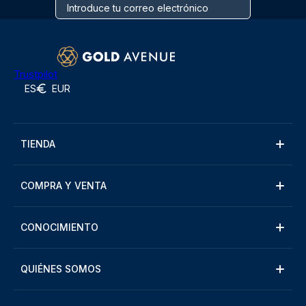
Trustpilot
ES
EUR
TIENDA
COMPRA Y VENTA
CONOCIMIENTO
QUIÉNES SOMOS