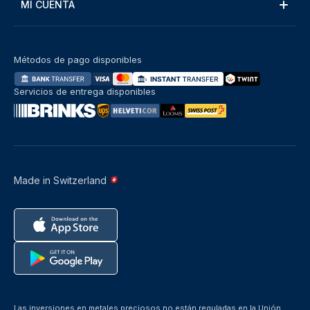
MI CUENTA
Métodos de pago disponibles
Servicios de entrega disponibles
Made in Switzerland
Las inversiones en metales preciosos no están reguladas en la Unión