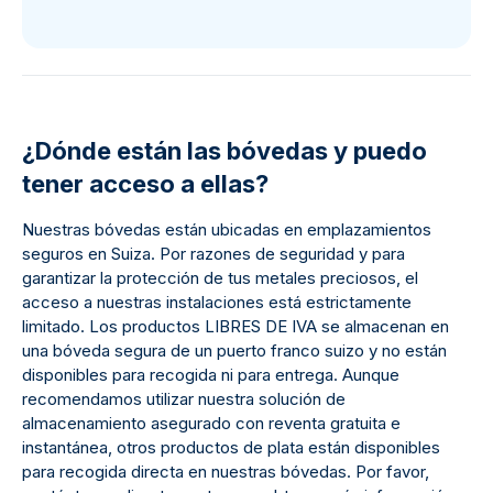
¿Dónde están las bóvedas y puedo
tener acceso a ellas?
Nuestras bóvedas están ubicadas en emplazamientos
seguros en Suiza. Por razones de seguridad y para
garantizar la protección de tus metales preciosos, el
acceso a nuestras instalaciones está estrictamente
limitado. Los productos LIBRES DE IVA se almacenan en
una bóveda segura de un puerto franco suizo y no están
disponibles para recogida ni para entrega. Aunque
recomendamos utilizar nuestra solución de
almacenamiento asegurado con reventa gratuita e
instantánea, otros productos de plata están disponibles
para recogida directa en nuestras bóvedas. Por favor,