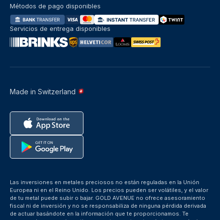
Métodos de pago disponibles
Servicios de entrega disponibles
Made in Switzerland
Las inversiones en metales preciosos no están reguladas en la Unión
Europea ni en el Reino Unido. Los precios pueden ser volátiles, y el valor
de tu metal puede subir o bajar. GOLD AVENUE no ofrece asesoramiento
fiscal ni de inversión y no se responsabiliza de ninguna pérdida derivada
de actuar basándote en la información que te proporcionamos. Te