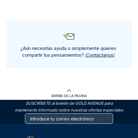
¿Aún necesitas ayuda o simplemente quieres
compartir tus pensamientos?
¡Contáctanos!
ARRIBA DE LA PÁGINA
SUSCRÍBETE al boletín de GOLD AVENUE para
mantenerte informado sobre nuestras ofertas especiales