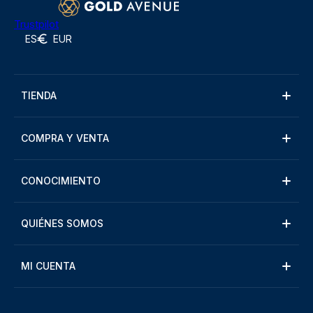
Trustpilot
ES
EUR
TIENDA
COMPRA Y VENTA
CONOCIMIENTO
QUIÉNES SOMOS
MI CUENTA