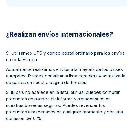
¿Realizan envíos internacionales?
Sí, utilizamos UPS y correo postal ordinario para los envíos
en toda Europa.
Actualmente realizamos envíos a la mayoría de los países
europeos. Puedes consultar la lista completa y actualizada
de países en nuestra página de Precios.
Si tu país no aparece en la lista, aun así puedes comprar
productos en nuestra plataforma y almacenarlos en
nuestras bóvedas seguras. Puedes revender tus
productos almacenados en cualquier momento y con una
comisión del 0 %.