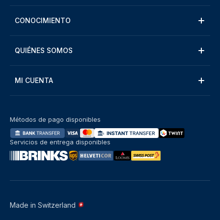
CONOCIMIENTO
QUIÉNES SOMOS
MI CUENTA
Métodos de pago disponibles
Servicios de entrega disponibles
Made in Switzerland