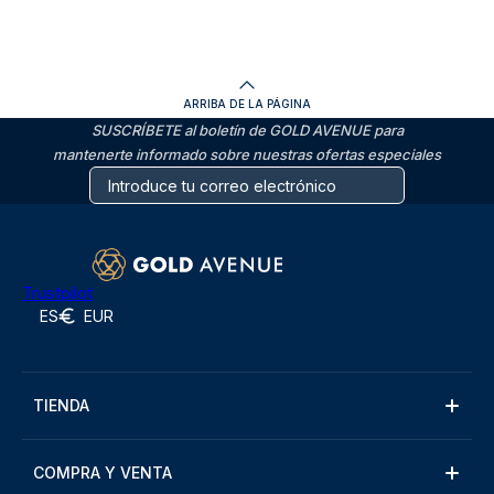
ARRIBA DE LA PÁGINA
SUSCRÍBETE al boletín de GOLD AVENUE para
mantenerte informado sobre nuestras ofertas especiales
Trustpilot
ES
EUR
TIENDA
COMPRA Y VENTA