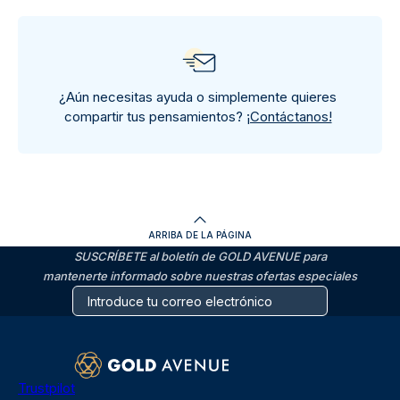
¿Aún necesitas ayuda o simplemente quieres
compartir tus pensamientos?
¡Contáctanos!
ARRIBA DE LA PÁGINA
SUSCRÍBETE al boletín de GOLD AVENUE para
mantenerte informado sobre nuestras ofertas especiales
Trustpilot