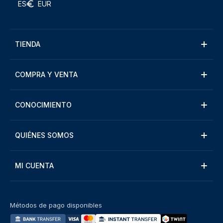
ES
EUR
TIENDA
COMPRA Y VENTA
CONOCIMIENTO
QUIÉNES SOMOS
MI CUENTA
Métodos de pago disponibles