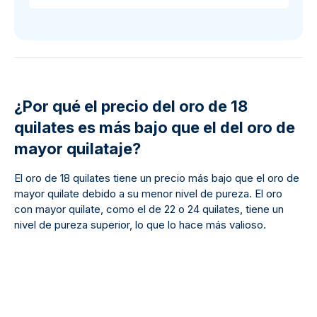
¿Por qué el precio del oro de 18
quilates es más bajo que el del oro de
mayor quilataje?
El oro de 18 quilates tiene un precio más bajo que el oro de
mayor quilate debido a su menor nivel de pureza. El oro
con mayor quilate, como el de 22 o 24 quilates, tiene un
nivel de pureza superior, lo que lo hace más valioso.