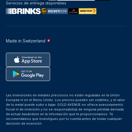
Servicios de entrega disponibles
Made in Switzerland
Las inversiones en metales preciosos no están reguladas en la Unión
Europea ni en el Reino Unido. Los precios pueden ser volátiles, y el valor
de tu metal puede subir o bajar. GOLD AVENUE no ofrece asesoramiento
fiscal ni de inversión y no se responsabiliza de ninguna pérdida derivada
de actuar basándote en la información que te proporcionamos. Te
recomendamos que investigues por tu cuenta antes de tomar cualquier
decisión de inversión.