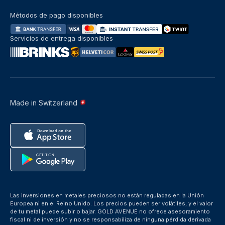
Métodos de pago disponibles
Servicios de entrega disponibles
Made in Switzerland
Las inversiones en metales preciosos no están reguladas en la Unión
Europea ni en el Reino Unido. Los precios pueden ser volátiles, y el valor
de tu metal puede subir o bajar. GOLD AVENUE no ofrece asesoramiento
fiscal ni de inversión y no se responsabiliza de ninguna pérdida derivada