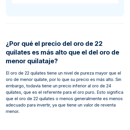
¿Por qué el precio del oro de 22
quilates es más alto que el del oro de
menor quilataje?
El oro de 22 quilates tiene un nivel de pureza mayor que el
oro de menor quilate, por lo que su precio es más alto. Sin
embargo, todavía tiene un precio inferior al oro de 24
quilates, que es el referente para el oro puro. Esto significa
que el oro de 22 quilates o menos generalmente es menos
adecuado para invertir, ya que tiene un valor de reventa
menor.