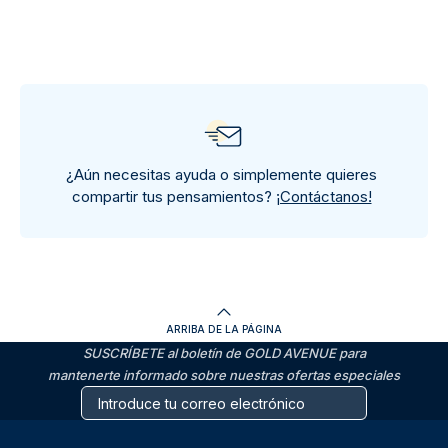
¿Aún necesitas ayuda o simplemente quieres
compartir tus pensamientos?
¡Contáctanos!
ARRIBA DE LA PÁGINA
SUSCRÍBETE al boletín de GOLD AVENUE para
mantenerte informado sobre nuestras ofertas especiales