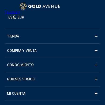
Trustpilot
ES
EUR
TIENDA
COMPRA Y VENTA
CONOCIMIENTO
QUIÉNES SOMOS
MI CUENTA