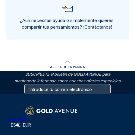
¿Aún necesitas ayuda o simplemente quieres
compartir tus pensamientos?
¡Contáctanos!
ARRIBA DE LA PÁGINA
SUSCRÍBETE al boletín de GOLD AVENUE para
mantenerte informado sobre nuestras ofertas especiales
Trustpilot
ES
EUR