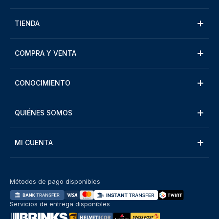
TIENDA
COMPRA Y VENTA
CONOCIMIENTO
QUIÉNES SOMOS
MI CUENTA
Métodos de pago disponibles
Servicios de entrega disponibles