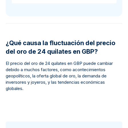
¿Qué causa la fluctuación del precio
del oro de 24 quilates en GBP?
El precio del oro de 24 quilates en GBP puede cambiar
debido a muchos factores, como acontecimientos
geopolíticos, la oferta global de oro, la demanda de
inversores y joyeros, y las tendencias económicas
globales.