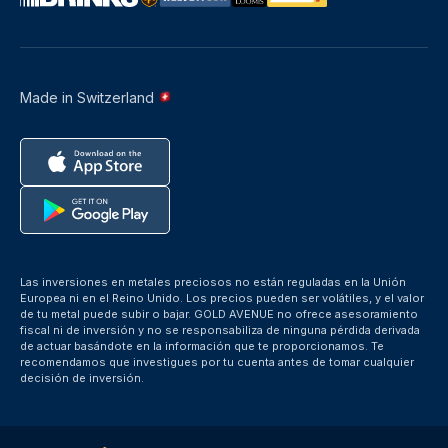
Made in Switzerland
Las inversiones en metales preciosos no están reguladas en la Unión
Europea ni en el Reino Unido. Los precios pueden ser volátiles, y el valor
de tu metal puede subir o bajar. GOLD AVENUE no ofrece asesoramiento
fiscal ni de inversión y no se responsabiliza de ninguna pérdida derivada
de actuar basándote en la información que te proporcionamos. Te
recomendamos que investigues por tu cuenta antes de tomar cualquier
decisión de inversión.