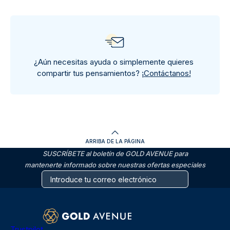
¿Aún necesitas ayuda o simplemente quieres
compartir tus pensamientos?
¡Contáctanos!
ARRIBA DE LA PÁGINA
SUSCRÍBETE al boletín de GOLD AVENUE para
mantenerte informado sobre nuestras ofertas especiales
Trustpilot