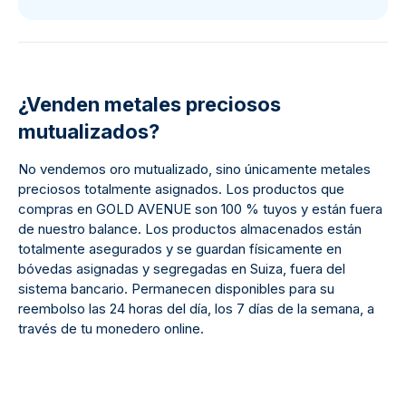
¿Venden metales preciosos
mutualizados?
No vendemos oro mutualizado, sino únicamente metales
preciosos totalmente asignados. Los productos que
compras en GOLD AVENUE son 100 % tuyos y están fuera
de nuestro balance. Los productos almacenados están
totalmente asegurados y se guardan físicamente en
bóvedas asignadas y segregadas en Suiza, fuera del
sistema bancario. Permanecen disponibles para su
reembolso las 24 horas del día, los 7 días de la semana, a
través de tu monedero online.