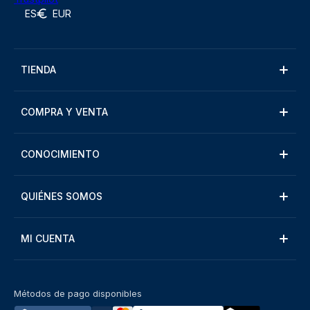
ES
EUR
TIENDA
COMPRA Y VENTA
CONOCIMIENTO
QUIÉNES SOMOS
MI CUENTA
Métodos de pago disponibles