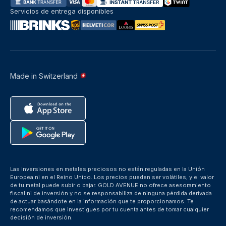
Servicios de entrega disponibles
Made in Switzerland
Las inversiones en metales preciosos no están reguladas en la Unión
Europea ni en el Reino Unido. Los precios pueden ser volátiles, y el valor
de tu metal puede subir o bajar. GOLD AVENUE no ofrece asesoramiento
fiscal ni de inversión y no se responsabiliza de ninguna pérdida derivada
de actuar basándote en la información que te proporcionamos. Te
recomendamos que investigues por tu cuenta antes de tomar cualquier
decisión de inversión.