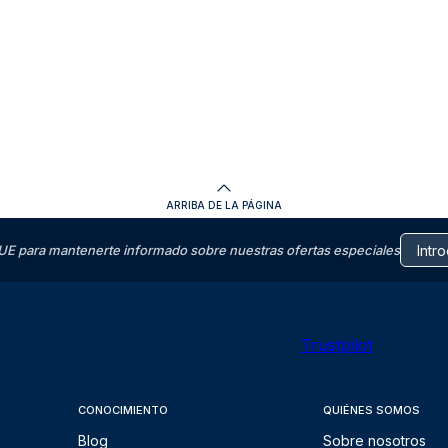
ARRIBA DE LA PÁGINA
E para mantenerte informado sobre nuestras ofertas especiales
Trustpilot
CONOCIMIENTO
QUIÉNES SOMOS
Blog
Sobre nosotros