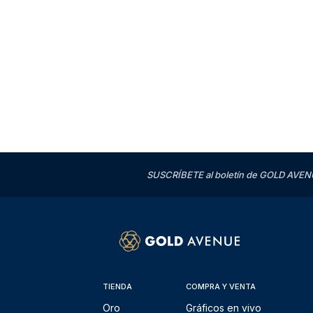
SUSCRÍBETE al boletín de GOLD AVENU
TIENDA
COMPRA Y VENTA
Oro
Gráficos en vivo