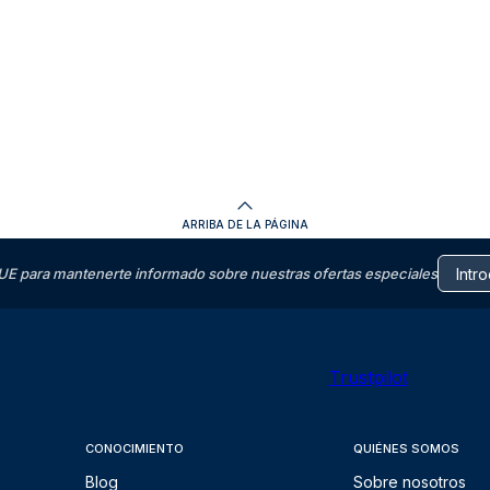
ARRIBA DE LA PÁGINA
E para mantenerte informado sobre nuestras ofertas especiales
Trustpilot
CONOCIMIENTO
QUIÉNES SOMOS
Blog
Sobre nosotros