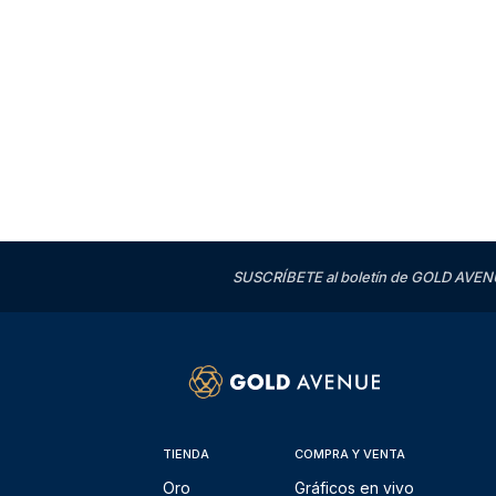
SUSCRÍBETE al boletín de GOLD AVENU
TIENDA
COMPRA Y VENTA
Oro
Gráficos en vivo