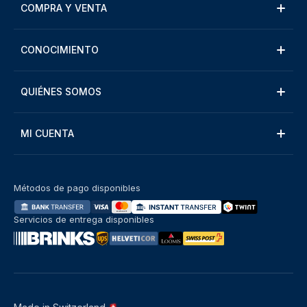
COMPRA Y VENTA
CONOCIMIENTO
QUIÉNES SOMOS
MI CUENTA
Métodos de pago disponibles
Servicios de entrega disponibles