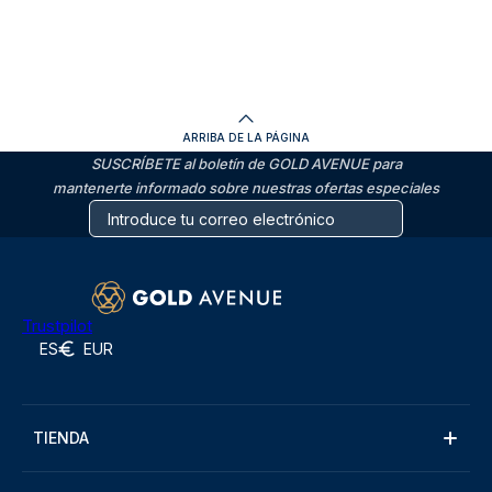
ARRIBA DE LA PÁGINA
SUSCRÍBETE al boletín de GOLD AVENUE para
mantenerte informado sobre nuestras ofertas especiales
Trustpilot
ES
EUR
TIENDA