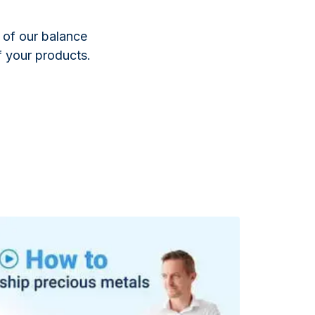
of our balance
 your products.