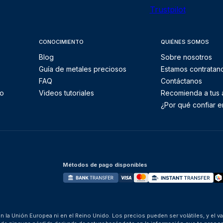
Trustpilot
CONOCIMIENTO
QUIÉNES SOMOS
Blog
Sobre nosotros
Guía de metales preciosos
Estamos contratan
FAQ
Contáctanos
to
Videos tutoriales
Recomienda a tus
¿Por qué confiar e
Métodos de pago disponibles
 la Unión Europea ni en el Reino Unido. Los precios pueden ser volátiles, y el v