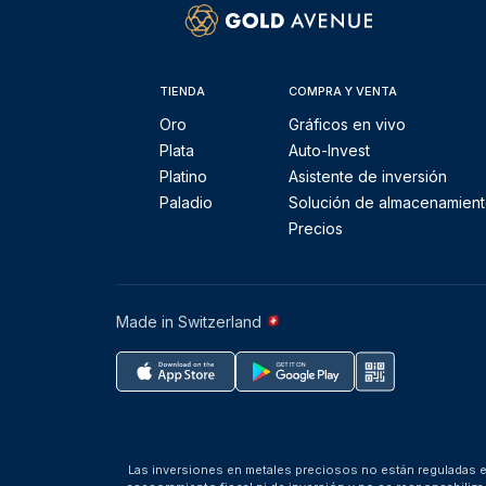
TIENDA
COMPRA Y VENTA
Oro
Gráficos en vivo
Plata
Auto-Invest
Platino
Asistente de inversión
Paladio
Solución de almacenamien
Precios
Made in Switzerland
Las inversiones en metales preciosos no están reguladas en