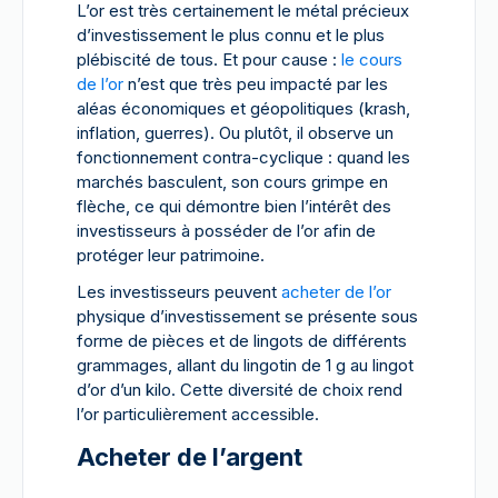
L’or est très certainement le métal précieux
d’investissement le plus connu et le plus
plébiscité de tous. Et pour cause :
le cours
de l’or
n’est que très peu impacté par les
aléas économiques et géopolitiques (krash,
inflation, guerres). Ou plutôt, il observe un
fonctionnement contra-cyclique : quand les
marchés basculent, son cours grimpe en
flèche, ce qui démontre bien l’intérêt des
investisseurs à posséder de l’or afin de
protéger leur patrimoine.
Les investisseurs peuvent
acheter de l’or
physique d’investissement se présente sous
forme de pièces et de lingots de différents
grammages, allant du lingotin de 1 g au lingot
d’or d’un kilo. Cette diversité de choix rend
l’or particulièrement accessible.
Acheter de l’argent