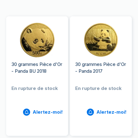
30 grammes Pièce d'Or
30 grammes Pièce d'Or
- Panda BU 2018
- Panda 2017
En rupture de stock
En rupture de stock
Alertez-moi!
Alertez-moi!