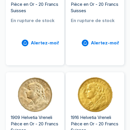
Pièce en Or - 20 Francs
Pièce en Or - 20 Francs
Suisses
Suisses
En rupture de stock
En rupture de stock
Alertez-moi!
Alertez-moi!
1909 Helvetia Vreneli
1916 Helvetia Vreneli
Pièce en Or - 20 Francs
Pièce en Or - 20 Francs