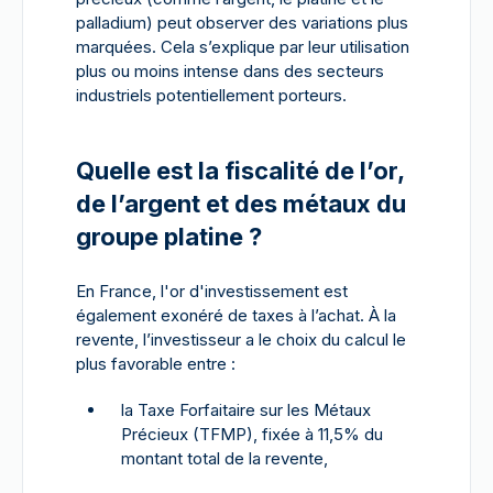
palladium) peut observer des variations plus
marquées. Cela s’explique par leur utilisation
plus ou moins intense dans des secteurs
industriels potentiellement porteurs.
Quelle est la fiscalité de l’or,
de l’argent et des métaux du
groupe platine ?
En France, l'or d'investissement est
également exonéré de taxes à l’achat. À la
revente, l’investisseur a le choix du calcul le
plus favorable entre :
la Taxe Forfaitaire sur les Métaux
Précieux (TFMP), fixée à 11,5% du
montant total de la revente,