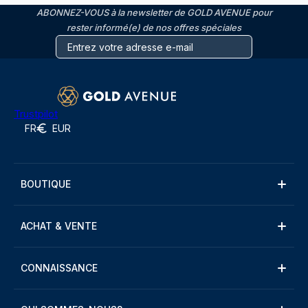
ABONNEZ-VOUS à la newsletter de GOLD AVENUE pour
rester informé(e) de nos offres spéciales
Trustpilot
FR
EUR
BOUTIQUE
ACHAT & VENTE
CONNAISSANCE