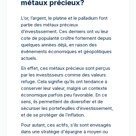
métaux précieux?
L’or, l’argent, le platine et le palladium font
partie des métaux précieux
d’investissement. Ces derniers ont vu leur
cote de popularité croître fortement depuis
quelques années déjà, en raison des
événements économiques et géopolitiques
actuels.
En effet, ces métaux précieux sont perçus
par les investisseurs comme des valeurs
refuge. Cela signifie qu’ils ont tendance à
conserver leur valeur, malgré un contexte
économique parfois peu favorable. En ce
sens, ils permettent de diversifier et de
sécuriser les portefeuilles d’investissement,
et de se protéger de l’inflation.
Pour autant, ces actifs, s’ils sont envisagés
dans une stratégie d'épargne à moyen ou