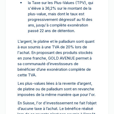
la Taxe sur les Plus-Values (TPV), qui
s'élève à 36,2% sur le montant de la
plus-value, mais dont le taux est
progressivement dégressif au fil des
ans, jusqu'à complète exonération
passé 22 ans de détention.
L’argent, le platine et le palladium sont quant
à eux soumis à une TVA de 20% lors de
l'achat. En proposant des produits stockés
en zone franche, GOLD AVENUE permet à
sa communauté d’investisseurs de
bénéficier d’une exonération complète de
cette TVA.
Les plus-values liées à la revente d’argent,
de platine ou de palladium sont en revanche
imposées de la même manière que pour l'or.
En Suisse, l'or d'investissement ne fait l’objet
d’aucune taxe à l’achat. Le bénéfice réalisé