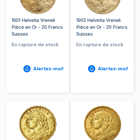
1901 Helvetia Vreneli
1902 Helvetia Vreneli
Pièce en Or - 20 Francs
Pièce en Or - 20 Francs
Suisses
Suisses
En rupture de stock
En rupture de stock
Alertez-moi!
Alertez-moi!