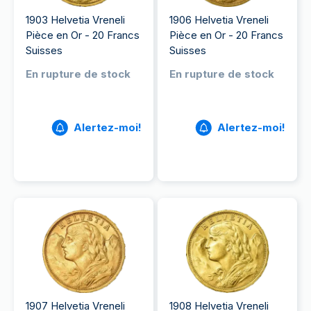
1903 Helvetia Vreneli
1906 Helvetia Vreneli
Pièce en Or - 20 Francs
Pièce en Or - 20 Francs
Suisses
Suisses
En rupture de stock
En rupture de stock
Alertez-moi!
Alertez-moi!
1907 Helvetia Vreneli
1908 Helvetia Vreneli