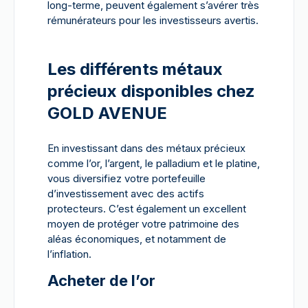
long-terme, peuvent également s’avérer très
rémunérateurs pour les investisseurs avertis.
Les différents métaux
précieux disponibles chez
GOLD AVENUE
En investissant dans des métaux précieux
comme l’or, l’argent, le palladium et le platine,
vous diversifiez votre portefeuille
d’investissement avec des actifs
protecteurs. C’est également un excellent
moyen de protéger votre patrimoine des
aléas économiques, et notamment de
l’inflation.
Acheter de l’or