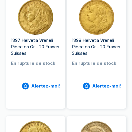
1897 Helvetia Vreneli
1898 Helvetia Vreneli
Pièce en Or - 20 Francs
Pièce en Or - 20 Francs
Suisses
Suisses
En rupture de stock
En rupture de stock
Alertez-moi!
Alertez-moi!