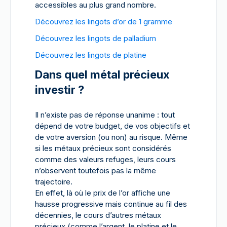
accessibles au plus grand nombre.
Découvrez les lingots d’or de 1 gramme
Découvrez les lingots de palladium
Découvrez les lingots de platine
Dans quel métal précieux
investir ?
Il n’existe pas de réponse unanime : tout
dépend de votre budget, de vos objectifs et
de votre aversion (ou non) au risque. Même
si les métaux précieux sont considérés
comme des valeurs refuges, leurs cours
n’observent toutefois pas la même
trajectoire.
En effet, là où le prix de l’or affiche une
hausse progressive mais continue au fil des
décennies, le cours d’autres métaux
précieux (comme l’argent, le platine et le