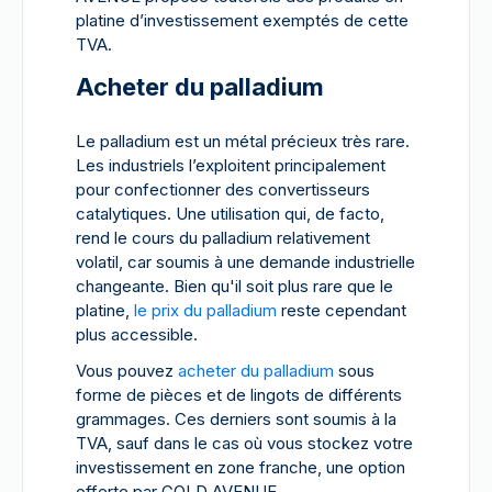
platine d’investissement exemptés de cette
TVA.
Acheter du palladium
Le palladium est un métal précieux très rare.
Les industriels l’exploitent principalement
pour confectionner des convertisseurs
catalytiques. Une utilisation qui, de facto,
rend le cours du palladium relativement
volatil, car soumis à une demande industrielle
changeante. Bien qu'il soit plus rare que le
platine,
le prix du palladium
reste cependant
plus accessible.
Vous pouvez
acheter du palladium
sous
forme de pièces et de lingots de différents
grammages. Ces derniers sont soumis à la
TVA, sauf dans le cas où vous stockez votre
investissement en zone franche, une option
offerte par GOLD AVENUE.