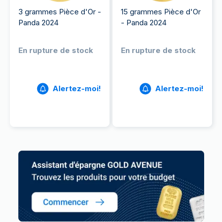
3 grammes Pièce d'Or -
15 grammes Pièce d'Or
Panda 2024
- Panda 2024
En rupture de stock
En rupture de stock
Alertez-moi!
Alertez-moi!