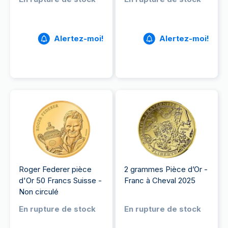
Alertez-moi!
Alertez-moi!
Roger Federer pièce
2 grammes Pièce d’Or -
d'Or 50 Francs Suisse -
Franc à Cheval 2025
Non circulé
En rupture de stock
En rupture de stock