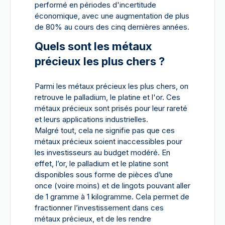
performé en périodes d'incertitude
économique, avec une augmentation de plus
de 80% au cours des cinq dernières années.
Quels sont les métaux
précieux les plus chers ?
Parmi les métaux précieux les plus chers, on
retrouve le palladium, le platine et l'or. Ces
métaux précieux sont prisés pour leur rareté
et leurs applications industrielles.
Malgré tout, cela ne signifie pas que ces
métaux précieux soient inaccessibles pour
les investisseurs au budget modéré. En
effet, l’or, le palladium et le platine sont
disponibles sous forme de pièces d’une
once (voire moins) et de lingots pouvant aller
de 1 gramme à 1 kilogramme. Cela permet de
fractionner l’investissement dans ces
métaux précieux, et de les rendre