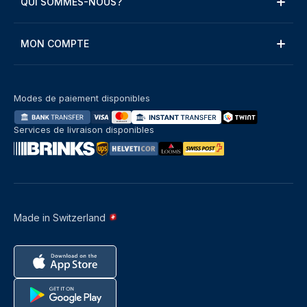
QUI SOMMES-NOUS?
MON COMPTE
Modes de paiement disponibles
Services de livraison disponibles
Made in Switzerland