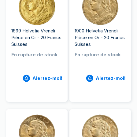
1899 Helvetia Vreneli
1900 Helvetia Vreneli
Pièce en Or - 20 Francs
Pièce en Or - 20 Francs
Suisses
Suisses
En rupture de stock
En rupture de stock
Alertez-moi!
Alertez-moi!