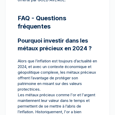
FAQ - Questions
fréquentes
Pourquoi investir dans les
métaux précieux en 2024 ?
Alors que l’inflation est toujours d’actualité en
2024, et avec un contexte économique et
géopolitique complexe, les métaux précieux
offrent l’avantage de protéger son
patrimoine en misant sur des valeurs
protectrices.
Les métaux précieux comme l'or et l'argent
maintiennent leur valeur dans le temps et
permettent de se mettre à l’abris de
l’inflation. Historiquement, l'or a bien