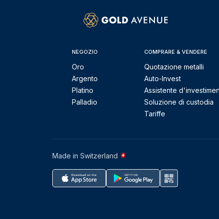
NEGOZIO
COMPRARE & VENDERE
Oro
Quotazione metalli
Argento
Auto-Invest
Platino
Assistente d'investime
Palladio
Soluzione di custodia
Tariffe
Made in Switzerland