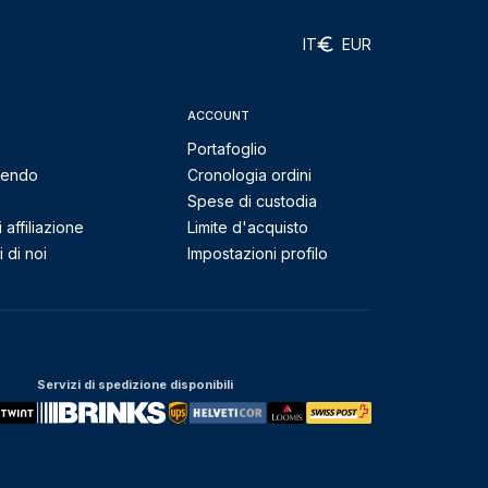
IT
EUR
ACCOUNT
Portafoglio
mendo
Cronologia ordini
Spese di custodia
affiliazione
Limite d'acquisto
 di noi
Impostazioni profilo
Servizi di spedizione disponibili