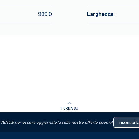
999.0
Larghezza:
TORNA SU
VENUE per essere aggiornato/a sulle nostre offerte speciali