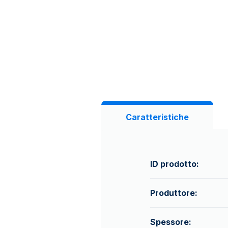
Caratteristiche
ID prodotto:
Produttore:
Spessore: