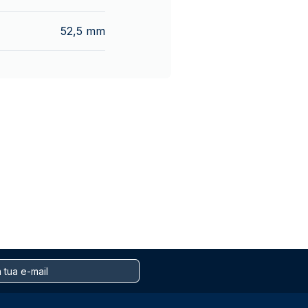
52,5 mm