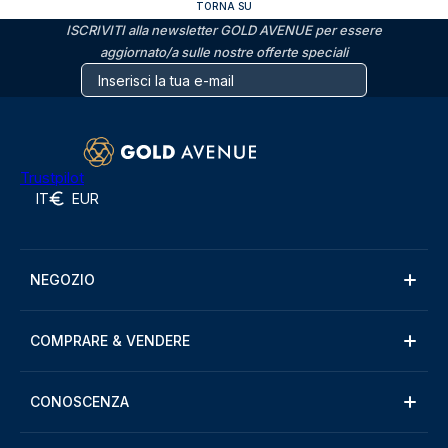
TORNA SU
ISCRIVITI alla newsletter GOLD AVENUE per essere
aggiornato/a sulle nostre offerte speciali
Trustpilot
IT
EUR
NEGOZIO
COMPRARE & VENDERE
CONOSCENZA