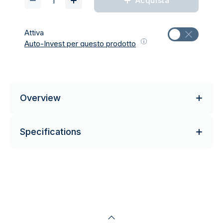
Acquista
Attiva
Auto-Invest per questo prodotto
Overview
Specifications