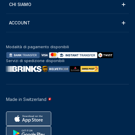
CHI SIAMO
ACCOUNT
Modalità di pagamento disponibili
Servizi di spedizione disponibili
Made in Switzerland