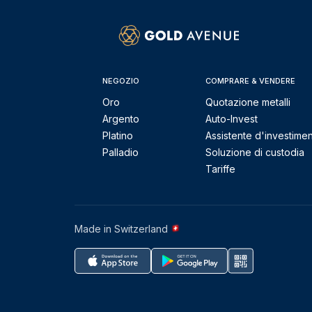
NEGOZIO
COMPRARE & VENDERE
Oro
Quotazione metalli
Argento
Auto-Invest
Platino
Assistente d'investime
Palladio
Soluzione di custodia
Tariffe
Made in Switzerland