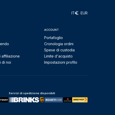
IT
EUR
ACCOUNT
Portafoglio
mendo
Cronologia ordini
Spese di custodia
affiliazione
Limite d'acquisto
 di noi
Impostazioni profilo
Servizi di spedizione disponibili