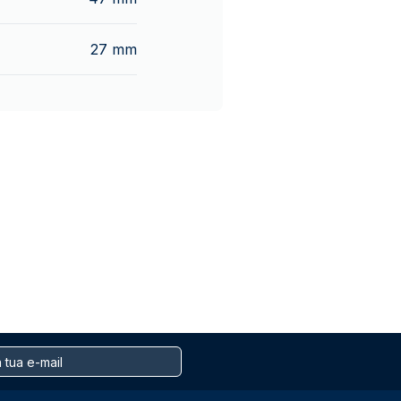
27 mm