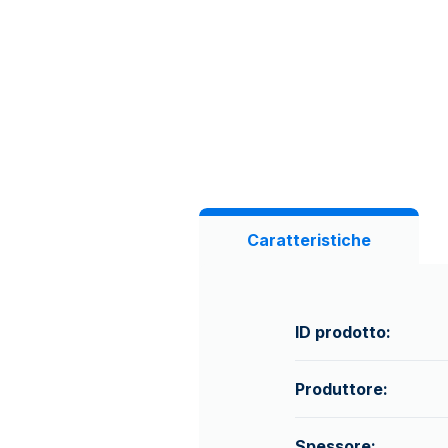
Caratteristiche
ID prodotto:
Produttore:
Spessore: