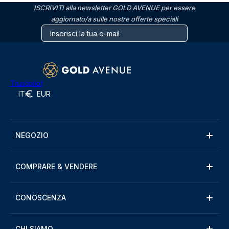
ISCRIVITI alla newsletter GOLD AVENUE per essere
aggiornato/a sulle nostre offerte speciali
Trustpilot
IT
EUR
NEGOZIO
COMPRARE & VENDERE
CONOSCENZA
CHI SIAMO