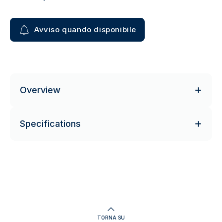
Avviso quando disponibile
Overview
Specifications
TORNA SU