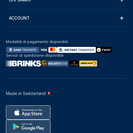
ACCOUNT
Modalità di pagamento disponibili
Servizi di spedizione disponibili
Made in Switzerland