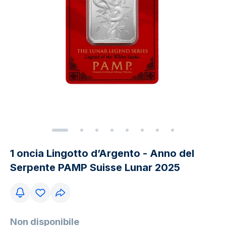
1 oncia Lingotto d’Argento - Anno del
Serpente PAMP Suisse Lunar 2025
Non disponibile