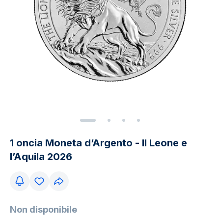
1 oncia Moneta d’Argento - Il Leone e
l’Aquila 2026
Non disponibile