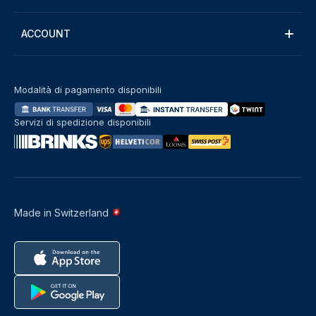
ACCOUNT
Modalità di pagamento disponibili
Servizi di spedizione disponibili
Made in Switzerland