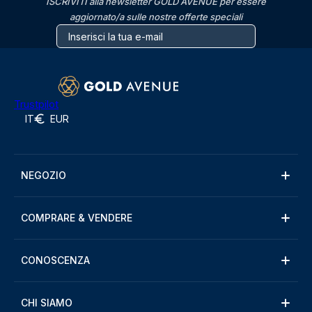
ISCRIVITI alla newsletter GOLD AVENUE per essere
aggiornato/a sulle nostre offerte speciali
Trustpilot
IT
EUR
NEGOZIO
COMPRARE & VENDERE
CONOSCENZA
CHI SIAMO