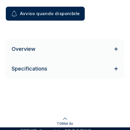
Avviso quando disponibile
Overview
Specifications
TORNA SU