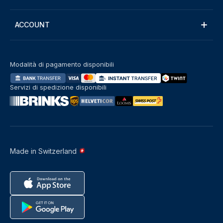
ACCOUNT
Modalità di pagamento disponibili
Servizi di spedizione disponibili
Made in Switzerland