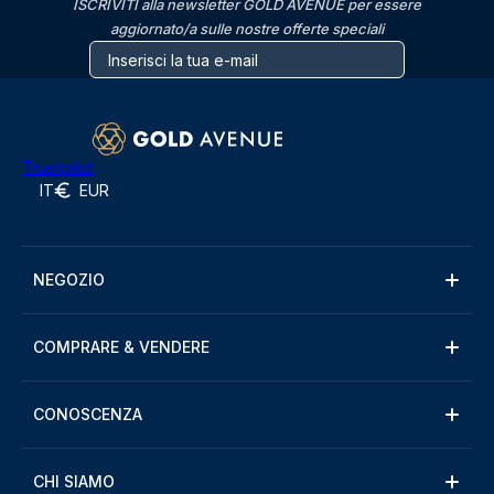
ISCRIVITI alla newsletter GOLD AVENUE per essere
aggiornato/a sulle nostre offerte speciali
Trustpilot
IT
EUR
NEGOZIO
COMPRARE & VENDERE
CONOSCENZA
CHI SIAMO