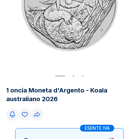
1 oncia Moneta d'Argento - Koala
australiano 2026
ESENTE IVA