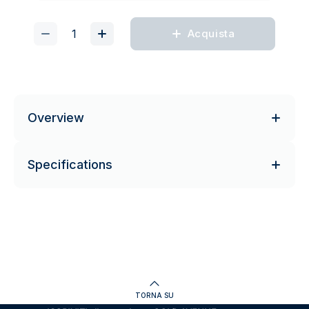
Acquista
Overview
Specifications
TORNA SU